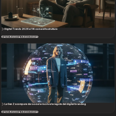
L’estetica del design sostenibile: brand che reinventano la materia con stile
Digital Marketing e Brand Strategy
Progettare una strategia di Content Marketing
Digital Marketing e Brand Strategy
Cultura, Media e Società