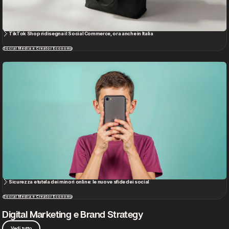
La nuova grammatica del marketing contemporaneo
Digital Marketing e Brand Strategy
Digital Trends 2026 e l’AI come infrastruttura
Digital Marketing e Brand Strategy