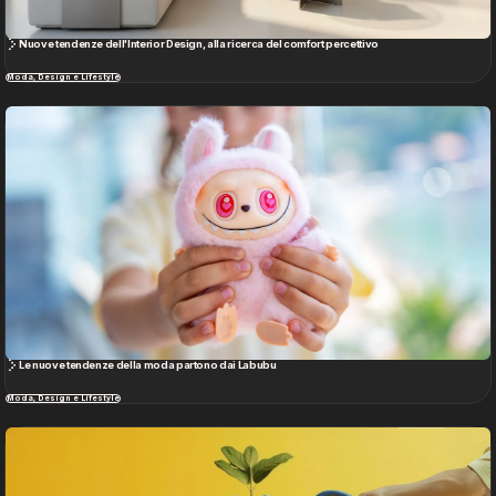
Le nuove tendenze della moda partono dai Labubu
Moda, Design e Lifestyle
Moda Sostenibile: come riconoscerla? La verità dietro l’autenticazione
Moda, Design e Lifestyle