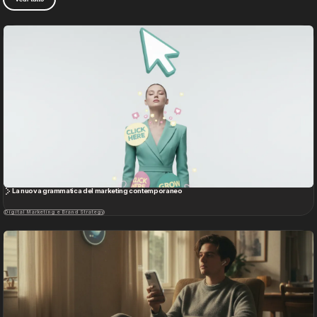
La Gen Z scompare dai social e riscrive le regole del digital branding
Digital Marketing e Brand Strategy