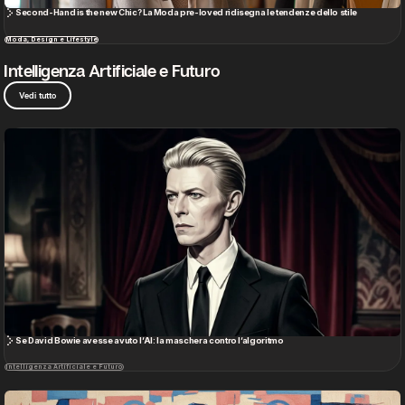
Se David Bowie avesse avuto l’AI: la maschera contro l’algoritmo
Intelligenza Artificiale e Futuro