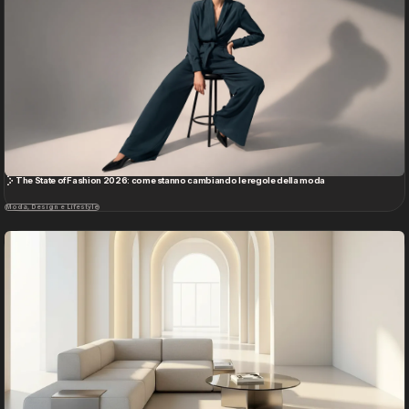
Moda, Design e Lifestyle
Nuove tendenze dell'Interior Design, alla ricerca del comfort percettivo
Moda, Design e Lifestyle