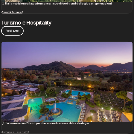
Turismo in crisi? Ecco perché vince chi unisce dati e strategia
Turismo e Hospitality