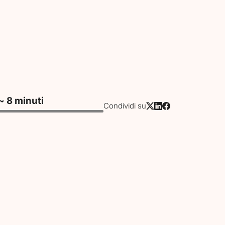
~ 8 minuti
Condividi su