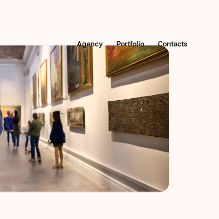
Agency
Portfolio
Contacts