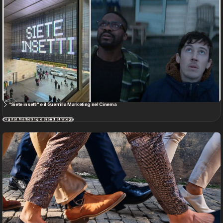
“Siete insetti” e il Guerrilla Marketing nel Cinema
Digital Marketing e Brand Strategy