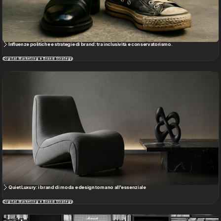
Influenze politiche e strategie di brand: tra inclusività e conservatorismo.
Digital Marketing e Brand Strategy
Quiet Luxury: i brand di moda e design tornano all'essenziale
Digital Marketing e Brand Strategy