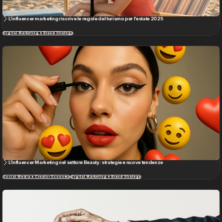
L’influencer marketing riscrive le regole del turismo per l’estate 2025
Digital Marketing e Brand Strategy
L’Influencer Marketing nel settore Beauty: strategie e nuove tendenze
Social Media e Creator Economy
Digital Marketing e Brand Strategy