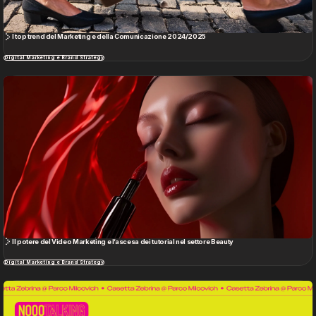
I top trend del Marketing e della Comunicazione 2024/2025
Digital Marketing e Brand Strategy
Il potere del Video Marketing e l’ascesa dei tutorial nel settore Beauty
Digital Marketing e Brand Strategy