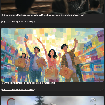
Supereroi e Marketing: a scuola di Branding dai paladini della Cultura Pop!
Digital Marketing e Brand Strategy
Oltre il prodotto: il potere sociale del marketing
Digital Marketing e Brand Strategy