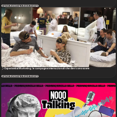
Digital Marketing e Brand Strategy
Experiential Marketing: le campagne internazionali che devi conoscere
Digital Marketing e Brand Strategy