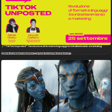
"TikTok Unposted": l’evoluzione di formati e linguaggi tra intrattenimento e marketing
Social Media e Creator Economy
Digital Marketing e Brand Strategy