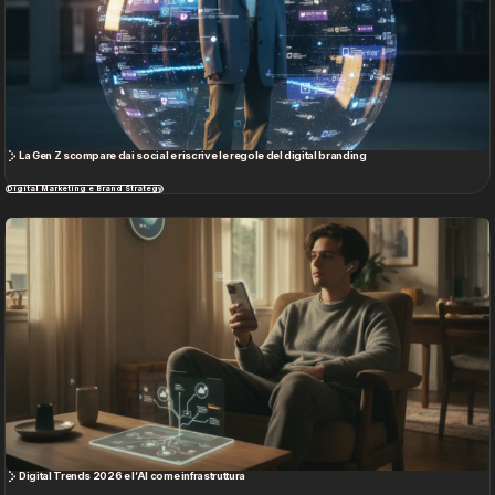
La Gen Z scompare dai social e riscrive le regole del digital branding
Digital Marketing e Brand Strategy
Digital Trends 2026 e l’AI come infrastruttura