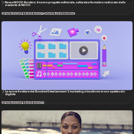
Nasce NOOO Borders: il nuovo progetto editoriale, culturale e formativo realizzato dalla
creatività di NOOO
Digital Marketing e Brand Strategy
Cultura, Media e Società
Le nuove frontiere del Branded Entertainment: il marketing si trasforma in uno spettacolo
digitale
Digital Marketing e Brand Strategy