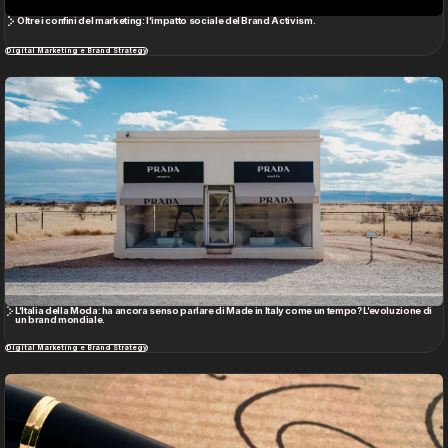
Oltre i confini del marketing: l’impatto sociale del Brand Activism.
Digital Marketing e Brand Strategy
L’Italia della Moda: ha ancora senso parlare di Made in Italy come un tempo? L’evoluzione di
un brand mondiale.
Digital Marketing e Brand Strategy