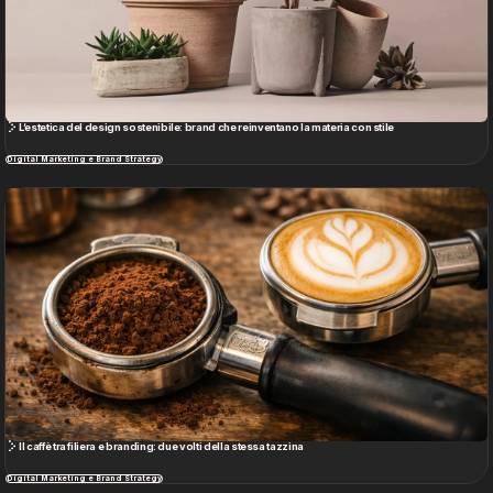
L’estetica del design sostenibile: brand che reinventano la materia con stile
Digital Marketing e Brand Strategy
Il caffè tra filiera e branding: due volti della stessa tazzina
Digital Marketing e Brand Strategy