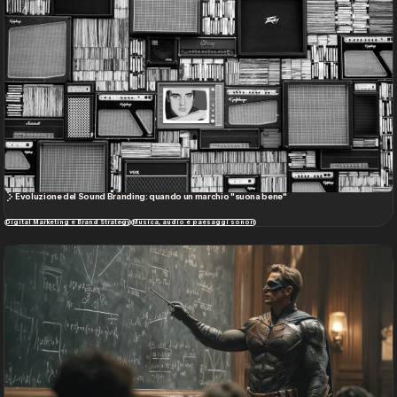
Evoluzione del Sound Branding: quando un marchio "suona bene"
Digital Marketing e Brand Strategy
Musica, audio e paesaggi sonori