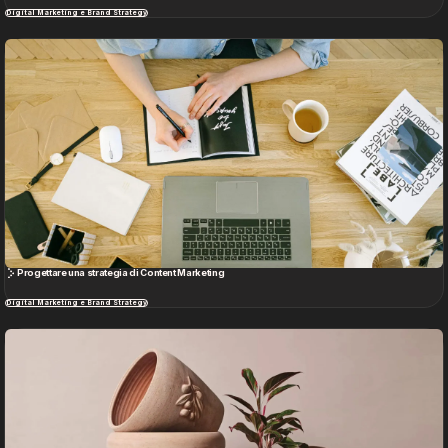
Digital Marketing e Brand Strategy
Progettare una strategia di Content Marketing
Digital Marketing e Brand Strategy