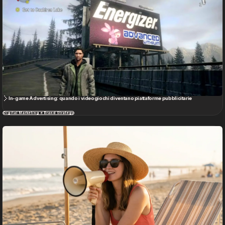
In-game Advertising: quando i videogiochi diventano piattaforme pubblicitarie
Digital Marketing e Brand Strategy