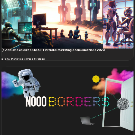
Abbiamo chiesto a ChatGPT i trend di marketing e comunicazione 2023
Digital Marketing e Brand Strategy