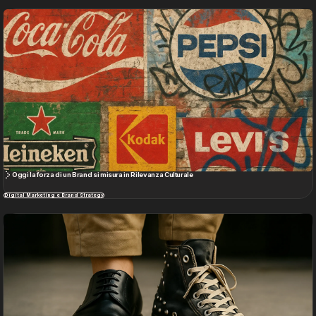
Oggi la forza di un Brand si misura in Rilevanza Culturale
Digital Marketing e Brand Strategy