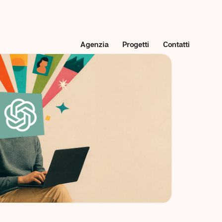
Agenzia
Progetti
Contatti