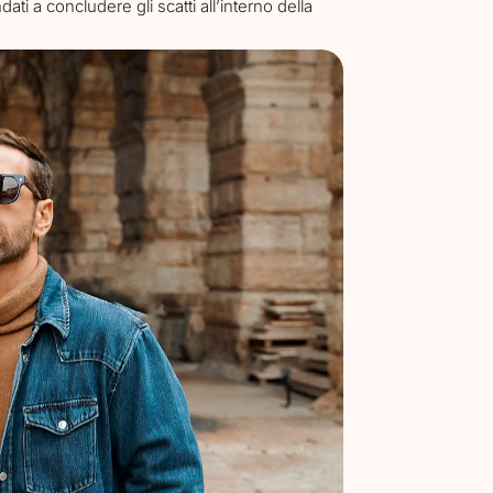
dati a concludere gli scatti all’interno della