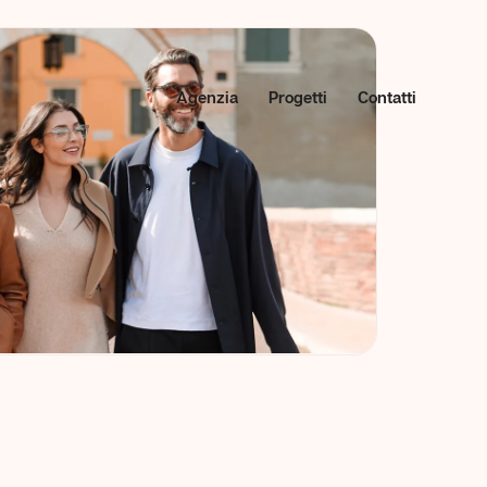
Agenzia
Progetti
Contatti