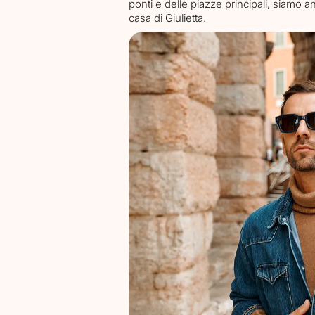
ponti e delle piazze principali, siamo an
casa di Giulietta.