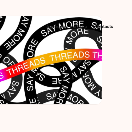
Agency
Portfolio
Contacts