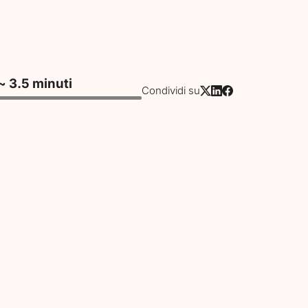
~ 3.5 minuti
Condividi su