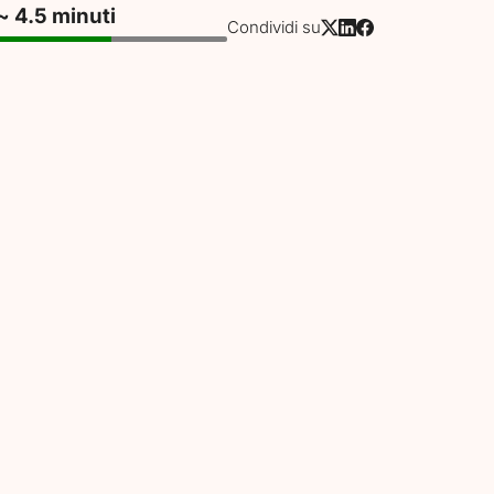
~ 4.5 minuti
Condividi su