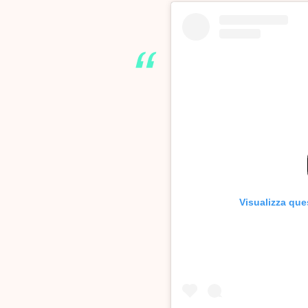
Visualizza que