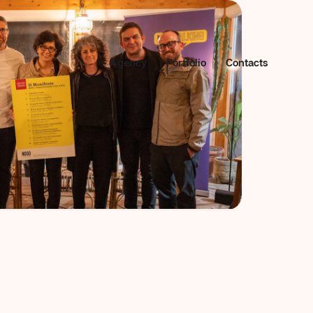
Agency
Portfolio
Contacts