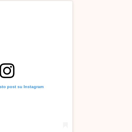
sto post su Instagram